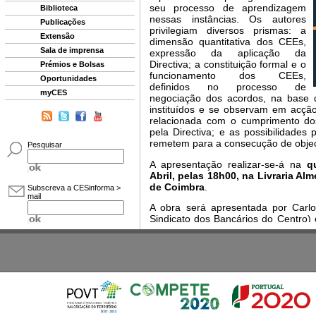
Biblioteca
Publicações
Extensão
Sala de imprensa
Prémios e Bolsas
Oportunidades
myCES
Pesquisar
Subscreva a CESinforma >
mail