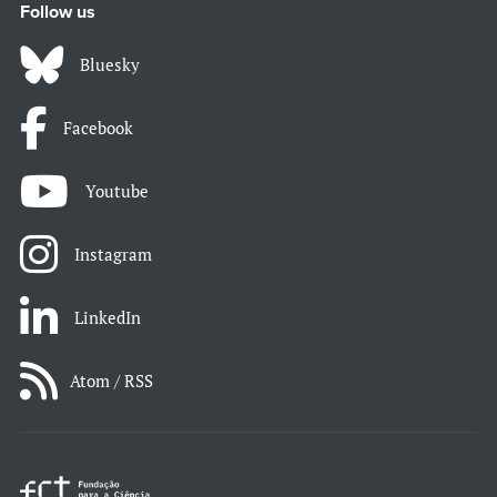
Follow us
Bluesky
Facebook
Youtube
Instagram
LinkedIn
Atom / RSS