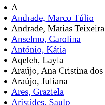
A
Andrade, Marco Túlio
Andrade, Matias Teixeira
Anselmo, Carolina
António, Kátia
Aqeleh, Layla
Araújo, Ana Cristina dos 
Araújo, Juliana
Ares, Graziela
Aristides, Saulo