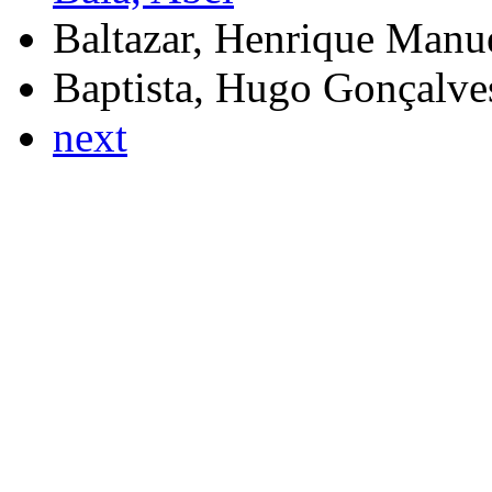
Baltazar, Henrique Manu
Baptista, Hugo Gonçalve
next