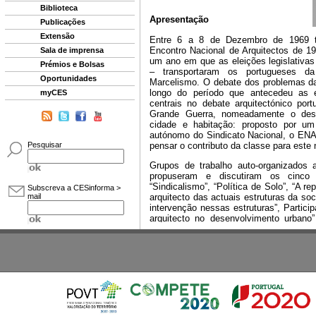
Biblioteca
Publicações
Extensão
Sala de imprensa
Prémios e Bolsas
Oportunidades
myCES
Pesquisar
Subscreva a CESinforma >
mail