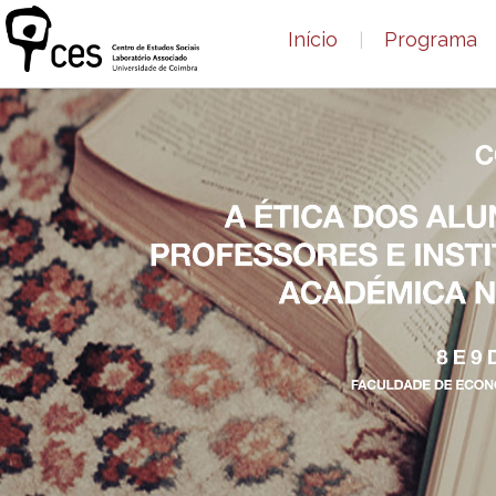
Início
Programa