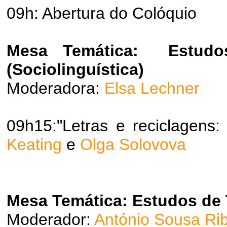
09h: Abertura do Colóquio
Mesa Temática: Estudos
(Sociolinguística)
Moderadora:
Elsa Lechner
09h15:"Letras e reciclagens:
Keating
e
Olga Solovova
Mesa Temática: Estudos de
Moderador:
António Sousa Rib