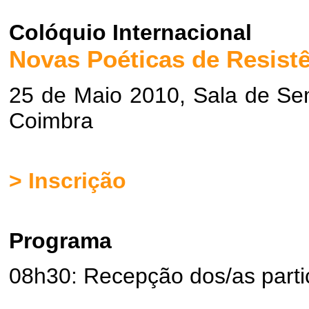
Colóquio Internacional
Novas Poéticas de Resist
25 de Maio 2010, Sala de Sem
Coimbra
> Inscrição
Programa
08h30: Recepção dos/as parti