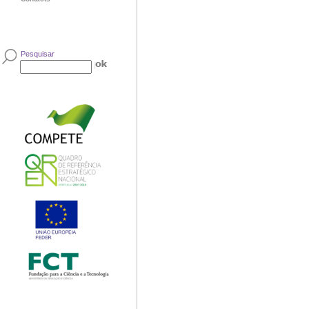
Pesquisar