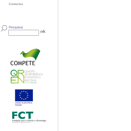
Contactos
Pesquisar