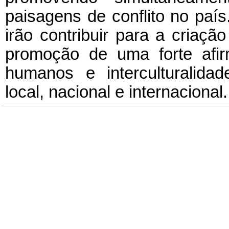
paisagens de conflito no paí
irão contribuir para a criaç
promoção de uma forte afir
humanos e interculturalida
local, nacional e internacional.