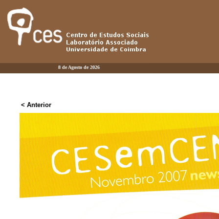
8 de Agosto de 2026
< Anterior