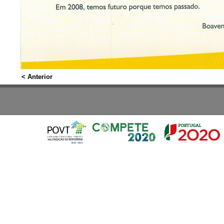
< Anterior