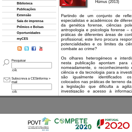
Biblioteca
Publicações
Extensão
Sala de imprensa
Prémios e Bolsas
Oportunidades
myCES
Pesquisar
Subscreva a CESinforma >
mail