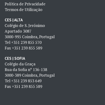
Política de Privacidade
Termos de Utilização
CES | ALTA
Colégio de S. Jerónimo
Apartado 3087
3000-995 Coimbra, Portugal
Tel
+351 239 855 570
Fax
+351 239 855 589
CES | SOFIA
Colégio da Graça
Rua da Sofia nº 136-138
3000-389 Coimbra, Portugal
Tel
+351 239 853 649
Fax
+351 239 855 589