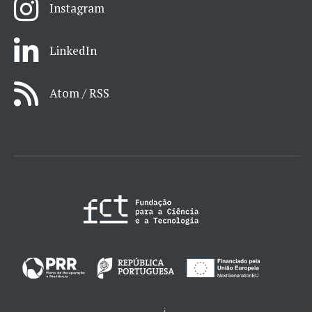
Instagram
LinkedIn
Atom / RSS