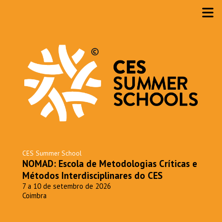
CES Summer School
NOMAD: Escola de Metodologias Críticas e
Métodos Interdisciplinares do CES
7 a 10 de setembro de 2026
Coimbra