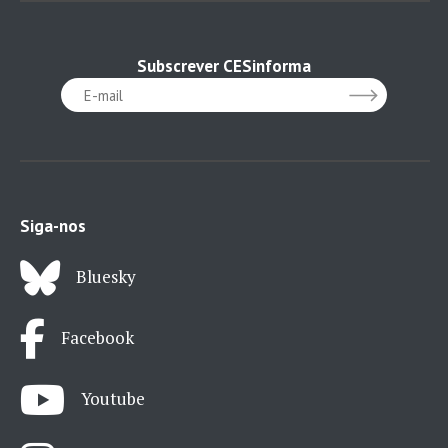
Subscrever CESinforma
Siga-nos
Bluesky
Facebook
Youtube