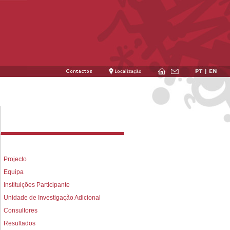
Projecto
Equipa
Instituições Participante
Unidade de Investigação Adicional
Consultores
Resultados