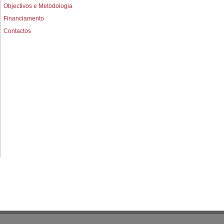
Objectivos e Metodologia
Financiamento
Contactos