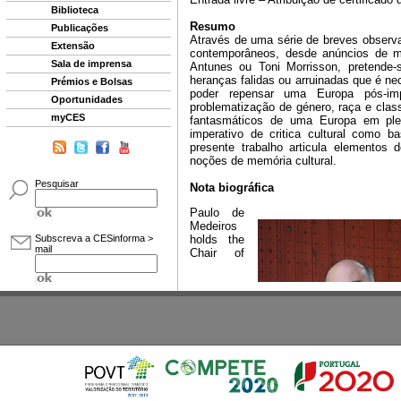
Biblioteca
Publicações
Extensão
Sala de imprensa
Prémios e Bolsas
Oportunidades
myCES
Pesquisar
Subscreva a CESinforma >
mail