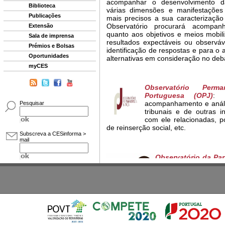
Biblioteca
Publicações
Extensão
Sala de imprensa
Prémios e Bolsas
Oportunidades
myCES
Pesquisar
Subscreva a CESinforma >
mail