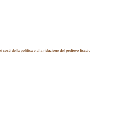
 costi della politica e alla riduzione del prelievo fiscale