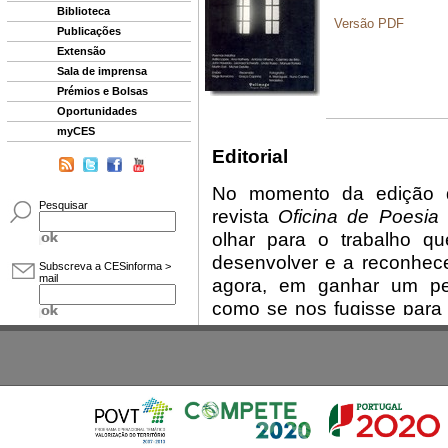
Biblioteca
Publicações
Extensão
Sala de imprensa
Prémios e Bolsas
Oportunidades
myCES
Pesquisar
Subscreva a CESinforma >
mail