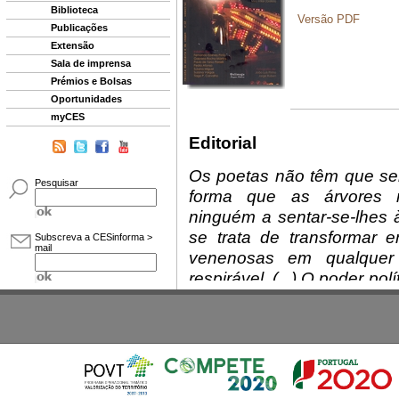
Biblioteca
Publicações
Extensão
Sala de imprensa
Prémios e Bolsas
Oportunidades
myCES
Pesquisar
Subscreva a CESinforma >
mail