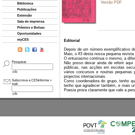
Biblioteca
Publicações
Extensão
Sala de imprensa
Prémios e Bolsas
Oportunidades
myCES
Pesquisar
Subscreva a CESinforma >
mail