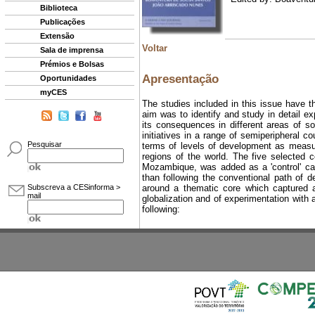
Biblioteca
Publicações
Extensão
Sala de imprensa
Prémios e Bolsas
Oportunidades
myCES
Pesquisar
Subscreva a CESinforma >
mail