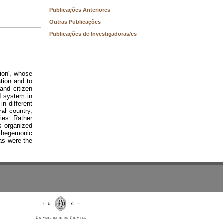
Publicações Anteriores
Outras Publicações
Publicações de Investigadoras/es