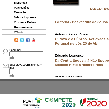
Biblioteca
Publicações
Extensão
Sala de imprensa
Prémios e Bolsas
Oportunidades
myCES
Pesquisar
Subscreva a CESinforma >
mail