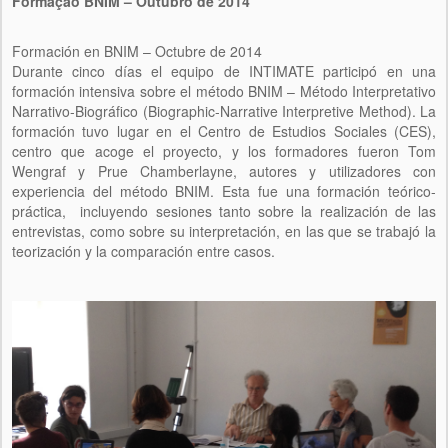
Formação BNIM – Outubro de 2014
Formación en BNIM – Octubre de 2014
Durante cinco días el equipo de INTIMATE participó en una
formación intensiva sobre el método BNIM – Método Interpretativo
Narrativo-Biográfico (Biographic-Narrative Interpretive Method). La
formación tuvo lugar en el Centro de Estudios Sociales (CES),
centro que acoge el proyecto, y los formadores fueron Tom
Wengraf y Prue Chamberlayne, autores y utilizadores con
experiencia del método BNIM. Esta fue una formación teórico-
práctica, incluyendo sesiones tanto sobre la realización de las
entrevistas, como sobre su interpretación, en las que se trabajó la
teorización y la comparación entre casos.