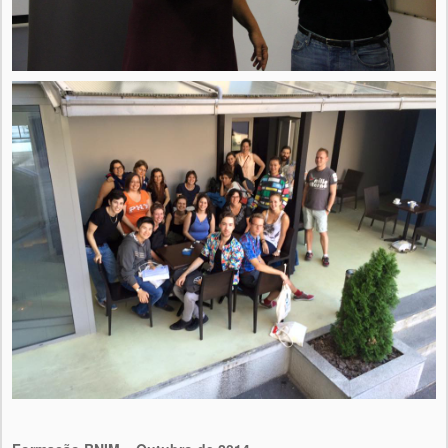
SOBRE INTIMATE
PRESS KIT
CONTACTO