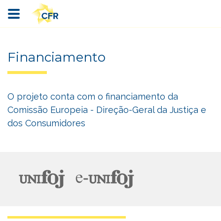
Financiamento
O projeto conta com o financiamento da
Comissão Europeia - Direção-Geral da Justiça e
dos Consumidores