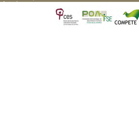
Portugal