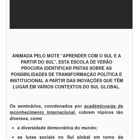
ANIMADA PELO MOTE “APRENDER COM O SUL E A
PARTIR DO SUL”, ESTA ESCOLA DE VERÃO
PROCURA IDENTIFICAR PISTAS SOBRE AS
POSSIBILIDADES DE TRANSFORMAÇÃO POLÍTICA E
INSTITUCIONAL A PARTIR DAS INOVAÇÕES QUE TÊM
LUGAR EM VÁRIOS CONTEXTOS DO SUL GLOBAL.
Os seminários,
coordenados por
académicos/as de
reconhecimento internacional
,
cobrem tópicos tão
diversos, como
a diversidade democrática do mundo;
as lutas sociais no Sul global em torno da