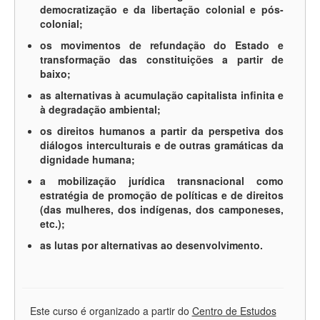
democratização e da libertação colonial e pós-
colonial;
os movimentos de refundação do Estado e
transformação das constituições a partir de
baixo;
as alternativas à acumulação capitalista infinita e
à degradação ambiental;
os direitos humanos a partir da perspetiva dos
diálogos interculturais e de outras gramáticas da
dignidade humana;
a mobilização jurídica transnacional como
estratégia de promoção de políticas e de direitos
(das mulheres, dos indígenas, dos camponeses,
etc.);
as lutas por alternativas ao desenvolvimento.
Este curso é organizado a partir do
Centro de Estudos