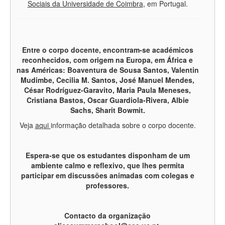
Sociais da Universidade de Coimbra
,
em Portugal.
Entre o corpo docente, encontram-se académicos
reconhecidos, com origem na Europa, em África e
nas Américas: Boaventura de Sousa Santos, Valentin
Mudimbe, Cecilia M. Santos, José Manuel Mendes,
César Rodríguez-Garavito, Maria Paula Meneses,
Cristiana Bastos, Oscar Guardiola-Rivera, Albie
Sachs, Sharit Bowmit.
Veja
aqui
informação detalhada sobre o corpo docente.
Espera-se que os estudantes disponham de um
ambiente calmo e reflexivo, que lhes permita
participar em discussões animadas com colegas e
professores.
Contacto da organização