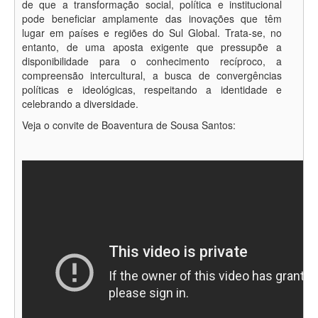
de que a transformação social, política e institucional
pode beneficiar amplamente das inovações que têm
lugar em países e regiões do Sul Global. Trata-se, no
entanto, de uma aposta exigente que pressupõe a
disponibilidade para o conhecimento recíproco, a
compreensão intercultural, a busca de convergências
políticas e ideológicas, respeitando a identidade e
celebrando a diversidade.
Veja o convite de Boaventura de Sousa Santos: