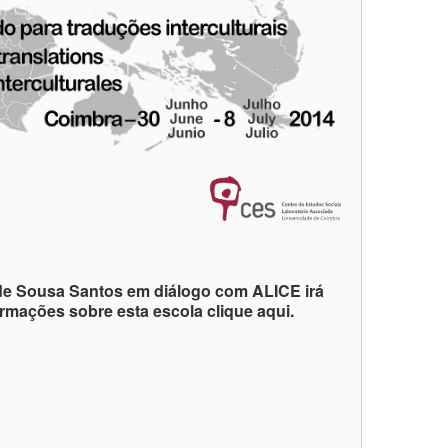
 de Sousa Santos em diálogo com ALICE irá
formações sobre esta escola clique aqui.