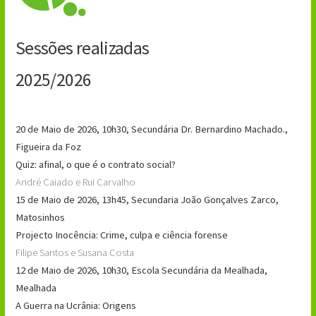
Sessões realizadas
2025/2026
20 de Maio de 2026, 10h30, Secundária Dr. Bernardino Machado.,
Figueira da Foz
Quiz: afinal, o que é o contrato social?
André Caiado e Rui Carvalho
15 de Maio de 2026, 13h45, Secundaria João Gonçalves Zarco,
Matosinhos
Projecto Inocência: Crime, culpa e ciência forense
Filipe Santos e Susana Costa
12 de Maio de 2026, 10h30, Escola Secundária da Mealhada,
Mealhada
A Guerra na Ucrânia: Origens