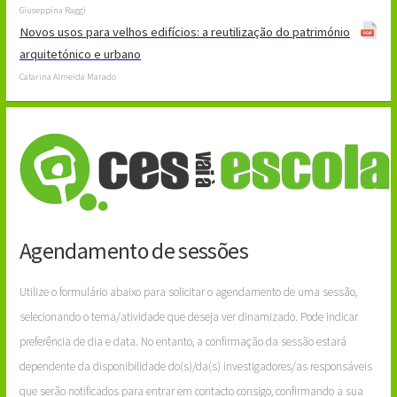
Giuseppina Raggi
Novos usos para velhos edifícios: a reutilização do património
arquitetónico e urbano
Catarina Almeida Marado
Agendamento de sessões
Utilize o formulário abaixo para solicitar o agendamento de uma sessão,
selecionando o tema/atividade que deseja ver dinamizado. Pode indicar
preferência de dia e data. No entanto, a confirmação da sessão estará
dependente da disponibilidade do(s)/da(s) investigadores/as responsáveis
que serão notificados para entrar em contacto consigo, confirmando a sua