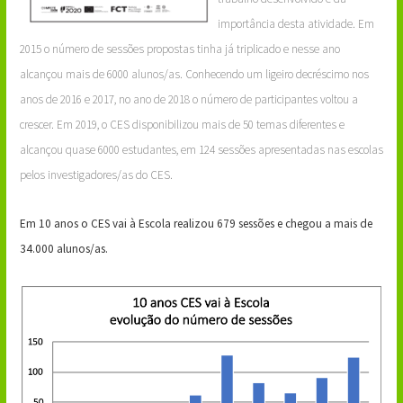
importância desta atividade. Em
2015 o número de sessões propostas tinha já triplicado e nesse ano
alcançou mais de 6000 alunos/as. Conhecendo um ligeiro decréscimo nos
anos de 2016 e 2017, no ano de 2018 o número de participantes voltou a
crescer. Em 2019, o CES disponibilizou mais de 50 temas diferentes e
alcançou quase 6000 estudantes, em 124 sessões apresentadas nas escolas
pelos investigadores/as do CES.
Em 10 anos o CES vai à Escola realizou 679 sessões e chegou a mais de
34.000 alunos/as.