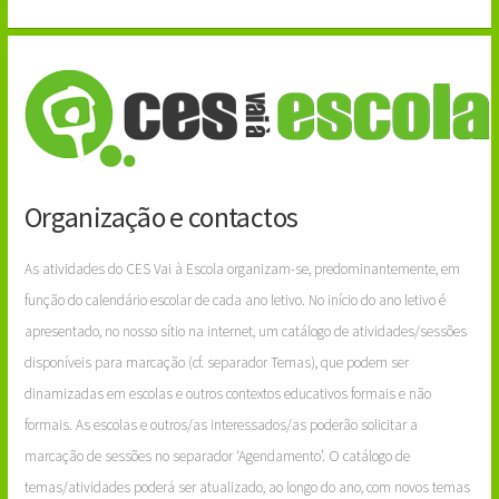
Organização e contactos
As atividades do CES Vai à Escola organizam-se, predominantemente, em
função do calendário escolar de cada ano letivo. No início do ano letivo é
apresentado, no nosso sítio na internet, um catálogo de atividades/sessões
disponíveis para marcação (cf. separador Temas), que podem ser
dinamizadas em escolas e outros contextos educativos formais e não
formais. As escolas e outros/as interessados/as poderão solicitar a
marcação de sessões no separador ‘Agendamento’. O catálogo de
temas/atividades poderá ser atualizado, ao longo do ano, com novos temas