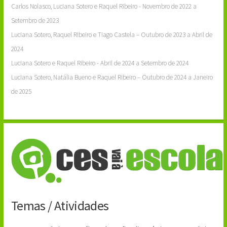
Carlos Nolasco, Luciana Sotero e Raquel Ribeiro - Novembro de 2022 a
Setembro de 2023
Luciana Sotero, Raquel Ribeiro e Tiago Castela – Outubro de 2023 a Abril de
2024
Luciana Sotero e Raquel Ribeiro - Abril de 2024 a Setembro de 2024
Luciana Sotero, Natália Bueno e Raquel Ribeiro – Outubro de 2024 a Janeiro
de 2025
Temas / Atividades