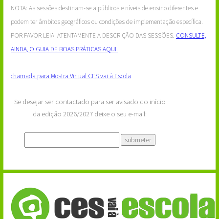
NOTA: As sessões destinam-se a públicos e níveis de ensino diferentes e
podem ter âmbitos geográficos ou condições de implementação específica.
POR FAVOR LEIA ATENTAMENTE A DESCRIÇÃO DAS SESSÕES.
CONSULTE,
AINDA, O GUIA DE BOAS PRÁTICAS AQUI.
chamada para Mostra Virtual CES vai à Escola
Se desejar ser contactado para ser avisado do início
da edição 2026/2027 deixe o seu e-mail: