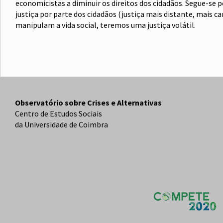
economicistas a diminuir os direitos dos cidadãos. Segue-se p
justiça por parte dos cidadãos (justiça mais distante, mais
manipulam a vida social, teremos uma justiça volátil.
Observatório sobre Crises e Alternativas
Centro de Estudos Sociais
da Universidade de Coimbra