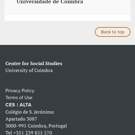
Universidade de Coimbra
Back to top
Centre for Social Studies
University of Coimbra
Privacy Policy
Terms of Use
CES | ALTA
Colégio de S. Jerónimo
Apartado 3087
3000-995 Coimbra, Portugal
Tel
+351 239 855 570