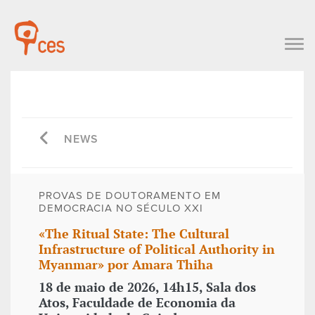
NEWS
PROVAS DE DOUTORAMENTO EM
DEMOCRACIA NO SÉCULO XXI
«The Ritual State: The Cultural
Infrastructure of Political Authority in
Myanmar» por Amara Thiha
18 de maio de 2026, 14h15, Sala dos
Atos, Faculdade de Economia da