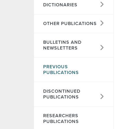
DICTIONARIES
OTHER PUBLICATIONS
BULLETINS AND
NEWSLETTERS
PREVIOUS
PUBLICATIONS
DISCONTINUED
PUBLICATIONS
RESEARCHERS
PUBLICATIONS