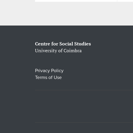
Centre for Social Studies
University of Coimbra
Privacy Policy
Terms of Use