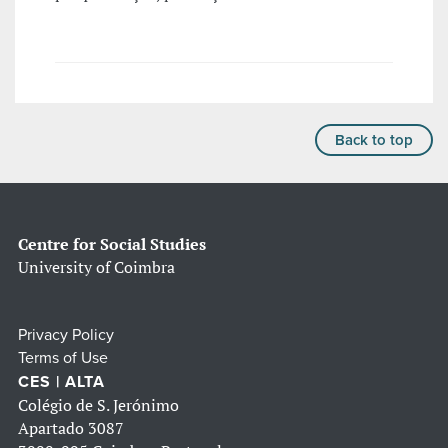
Back to top
Centre for Social Studies
University of Coimbra
Privacy Policy
Terms of Use
CES | ALTA
Colégio de S. Jerónimo
Apartado 3087