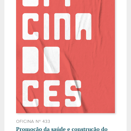
OFICINA Nº 433
Promoção da saúde e construção do