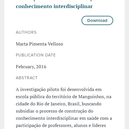
conhecimento interdisciplinar
Download
AUTHORS
Marta Pimenta Velloso
PUBLICATION DATE
February, 2016
ABSTRACT
A investigação piloto foi desenvolvida em
escola pública do território de Manguinhos, na
cidade do Rio de Janeiro, Brasil, buscando
subsidiar o processo de construção do
conhecimento interdisciplinar em saúde com a
participação de professores, alunos e líderes