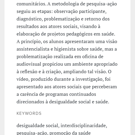
comunitários. A metodologia de pesquisa-ação
seguiu as etapas: observação participante,
diagnóstico, problematização e retorno dos
resultados aos atores sociais, visando à
elaboração de projetos pedagógicos em saúde.
A princípio, os alunos apresentaram uma visão
assistencialista e higienista sobre saúde, mas a
problematização realizada em oficina de
audiovisual propiciou um ambiente apropriado
à reflexão e à criação, ampliando tal visão. O
vídeo, produzido durante a investigação, foi
apresentado aos atores sociais que perceberam
a carência de programas continuados
direcionados à desigualdade social e saúde.
KEYWORDS
desigualdade social, interdisciplinaridade,
pesquisa-ação, promoção da saúde