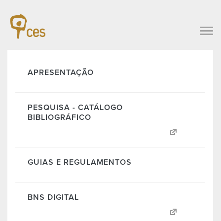
APRESENTAÇÃO
PESQUISA - CATÁLOGO
BIBLIOGRÁFICO
GUIAS E REGULAMENTOS
BNS DIGITAL