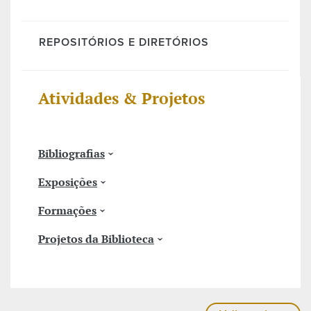
REPOSITÓRIOS E DIRETÓRIOS
Atividades & Projetos
Bibliografias
Exposições
Formações
Projetos da Biblioteca