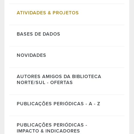
ATIVIDADES & PROJETOS
BASES DE DADOS
NOVIDADES
AUTORES AMIGOS DA BIBLIOTECA
NORTE/SUL - OFERTAS
PUBLICAÇÕES PERIÓDICAS - A - Z
PUBLICAÇÕES PERIÓDICAS -
IMPACTO & INDICADORES