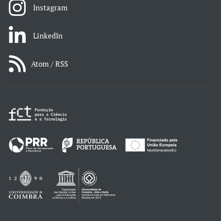
Instagram
LinkedIn
Atom / RSS