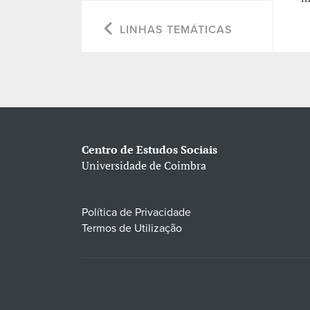
LINHAS TEMÁTICAS
Centro de Estudos Sociais
Universidade de Coimbra
Política de Privacidade
Termos de Utilização