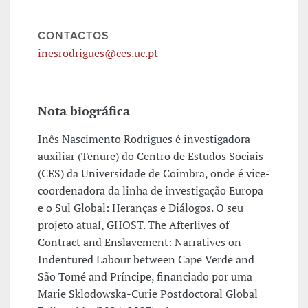
CONTACTOS
inesrodrigues@ces.uc.pt
Nota biográfica
Inês Nascimento Rodrigues é investigadora
auxiliar (Tenure) do Centro de Estudos Sociais
(CES) da Universidade de Coimbra, onde é vice-
coordenadora da linha de investigação Europa
e o Sul Global: Heranças e Diálogos. O seu
projeto atual, GHOST. The Afterlives of
Contract and Enslavement: Narratives on
Indentured Labour between Cape Verde and
São Tomé and Príncipe, financiado por uma
Marie Sklodowska-Curie Postdoctoral Global