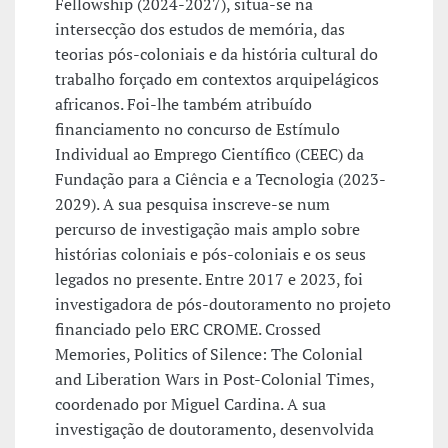
Fellowship (2024-2027), situa-se na
intersecção dos estudos de memória, das
teorias pós-coloniais e da história cultural do
trabalho forçado em contextos arquipelágicos
africanos. Foi-lhe também atribuído
financiamento no concurso de Estímulo
Individual ao Emprego Científico (CEEC) da
Fundação para a Ciência e a Tecnologia (2023-
2029). A sua pesquisa inscreve-se num
percurso de investigação mais amplo sobre
histórias coloniais e pós-coloniais e os seus
legados no presente. Entre 2017 e 2023, foi
investigadora de pós-doutoramento no projeto
financiado pelo ERC CROME. Crossed
Memories, Politics of Silence: The Colonial
and Liberation Wars in Post-Colonial Times,
coordenado por Miguel Cardina. A sua
investigação de doutoramento, desenvolvida