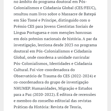
no âmbito do programa doutoral em Pós-
Colonialismos e Cidadania Global (CES/FEUC),
resultou num livro sobre o Massacre de Batepá
em São Tomé e Príncipe, distinguido com o
Prémio CES para Jovens Cientistas Sociais de
Língua Portuguesa e com menções honrosas
em dois prémios nacionais de história. A par da
investigação, lecciona desde 2023 no programa
doutoral em Pós-Colonialismos e Cidadania
Global, onde coordena a unidade curricular
Pós-Colonialismos, Identidades e Cidadania
Cultural. Foi vice-coordenadora do
Observatório de Trauma do CES (2022-2024) e
co-coordenadora do grupo de investigação
NHUMEP. Humanidades, Migração e Estudos
para a Paz (2020-2022). É editora de recensões
e membro do conselho editorial das revistas
Práticas da História: Revista de Teoria,