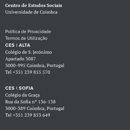
Centro de Estudos Sociais
Universidade de Coimbra
Política de Privacidade
Termos de Utilização
CES | ALTA
Colégio de S. Jerónimo
Apartado 3087
3000-995 Coimbra, Portugal
Tel
+351 239 855 570
CES | SOFIA
Colégio da Graça
Rua da Sofia nº 136-138
3000-389 Coimbra, Portugal
Tel
+351 239 853 649