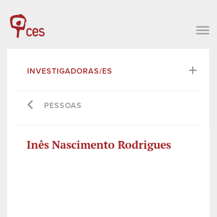
INVESTIGADORAS/ES
PESSOAS
Inês Nascimento Rodrigues