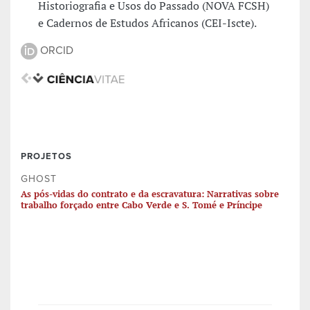
Historiografia e Usos do Passado (NOVA FCSH)
e Cadernos de Estudos Africanos (CEI-Iscte).
ORCID
PROJETOS
GHOST
As pós-vidas do contrato e da escravatura: Narrativas sobre
trabalho forçado entre Cabo Verde e S. Tomé e Príncipe