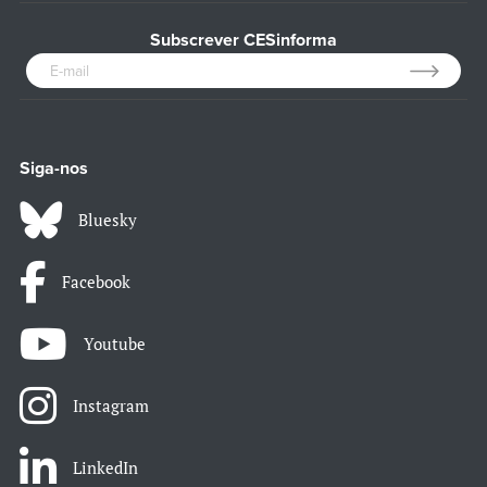
Subscrever CESinforma
Siga-nos
Bluesky
Facebook
Youtube
Instagram
LinkedIn