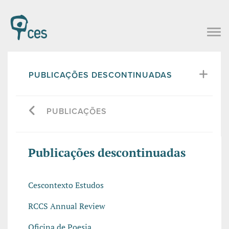
PUBLICAÇÕES DESCONTINUADAS
PUBLICAÇÕES
Publicações descontinuadas
Cescontexto Estudos
RCCS Annual Review
Oficina de Poesia