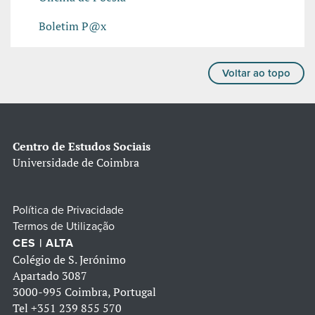
Boletim P@x
Voltar ao topo
Centro de Estudos Sociais
Universidade de Coimbra
Política de Privacidade
Termos de Utilização
CES | ALTA
Colégio de S. Jerónimo
Apartado 3087
3000-995 Coimbra, Portugal
Tel
+351 239 855 570