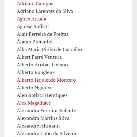
Adriano Campos
Adriano Larentes da Silva
Agnes Arruda
Agnese Soffriti
Alair Ferreira de Freitas
Álamo Pimentel
Alba Maria Pinho de Carvalho
Albert Farré Ventura
Alberto Arribas Lozano
Alberto Bougleux
Alberto Izquierdo Montero
Alberto Nguluve
Alen Batista Henriques
Alex Magalhães
Alexandra Ferreira-Valente
Alexandra Martins Silva
Alexandre Altmann
Alexandre Cohn da Silveira