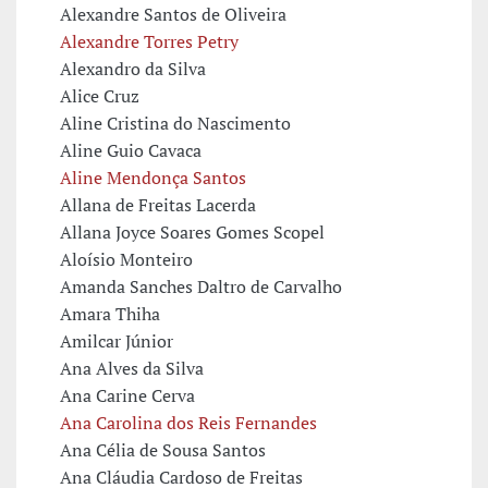
Alexandre Santos de Oliveira
Alexandre Torres Petry
Alexandro da Silva
Alice Cruz
Aline Cristina do Nascimento
Aline Guio Cavaca
Aline Mendonça Santos
Allana de Freitas Lacerda
Allana Joyce Soares Gomes Scopel
Aloísio Monteiro
Amanda Sanches Daltro de Carvalho
Amara Thiha
Amilcar Júnior
Ana Alves da Silva
Ana Carine Cerva
Ana Carolina dos Reis Fernandes
Ana Célia de Sousa Santos
Ana Cláudia Cardoso de Freitas