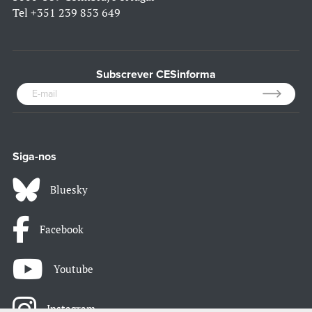
Tel
+351 239 853 649
Subscrever CESinforma
Siga-nos
Bluesky
Facebook
Youtube
Instagram