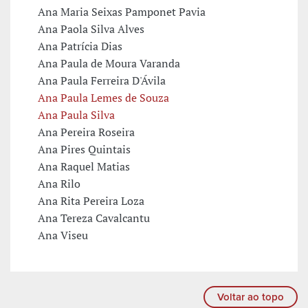
Ana Maria Seixas Pamponet Pavia
Ana Paola Silva Alves
Ana Patrícia Dias
Ana Paula de Moura Varanda
Ana Paula Ferreira D'Ávila
Ana Paula Lemes de Souza
Ana Paula Silva
Ana Pereira Roseira
Ana Pires Quintais
Ana Raquel Matias
Ana Rilo
Ana Rita Pereira Loza
Ana Tereza Cavalcantu
Ana Viseu
Voltar ao topo