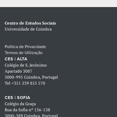
Centro de Estudos Sociais
Universidade de Coimbra
Política de Privacidade
Termos de Utilização
CES | ALTA
Colégio de S. Jerónimo
Apartado 3087
3000-995 Coimbra, Portugal
Tel
+351 239 855 570
CES | SOFIA
Colégio da Graça
Rua da Sofia nº 136-138
3000-389 Coimbra, Portugal