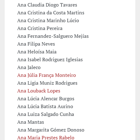
Ana Claudia Diogo Tavares
Ana Cristina da Costa Martins
Ana Cristina Marinho Lúcio
Ana Cristina Pereira
Ana Fernandez-Salguero Mejías
Ana Filipa Neves
Ana Heloísa Maia
Ana Isabel Rodriguez Iglesias
Ana Jaleco
Ana Júlia França Monteiro
Ana Ligia Muniz Rodrigues
Ana Louback Lopes
Ana Lúcia Alencar Burgos
Ana Lúcia Batista Aurino
Ana Luiza Salgado Cunha
Ana Mantas
Ana Margarita Gómez Donoso
Ana Maria Prestes Rabelo