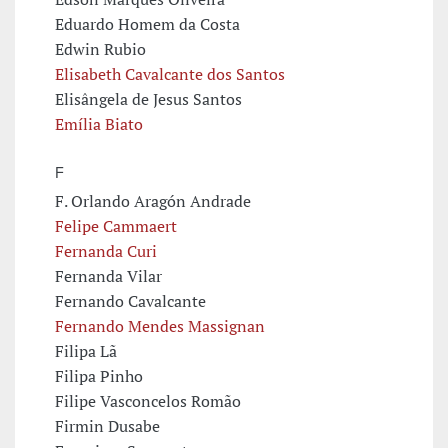
Eduardo Homem da Costa
Edwin Rubio
Elisabeth Cavalcante dos Santos
Elisângela de Jesus Santos
Emília Biato
F
F. Orlando Aragón Andrade
Felipe Cammaert
Fernanda Curi
Fernanda Vilar
Fernando Cavalcante
Fernando Mendes Massignan
Filipa Lã
Filipa Pinho
Filipe Vasconcelos Romão
Firmin Dusabe