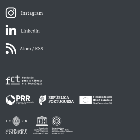
Instagram
LinkedIn
Atom / RSS