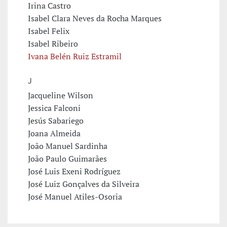
Irina Castro
Isabel Clara Neves da Rocha Marques
Isabel Felix
Isabel Ribeiro
Ivana Belén Ruiz Estramil
J
Jacqueline Wilson
Jessica Falconi
Jesús Sabariego
Joana Almeida
João Manuel Sardinha
João Paulo Guimarães
José Luis Exeni Rodríguez
José Luiz Gonçalves da Silveira
José Manuel Atiles-Osoria