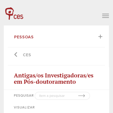
PESSOAS
CES
Antigas/os Investigadoras/es
em Pós-doutoramento
PESQUISAR
VISUALIZAR