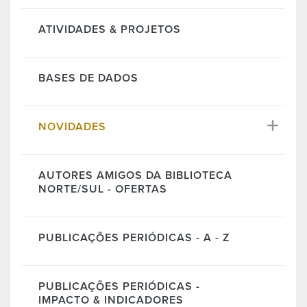
ATIVIDADES & PROJETOS
BASES DE DADOS
NOVIDADES
AUTORES AMIGOS DA BIBLIOTECA
NORTE/SUL - OFERTAS
PUBLICAÇÕES PERIÓDICAS - A - Z
PUBLICAÇÕES PERIÓDICAS -
IMPACTO & INDICADORES