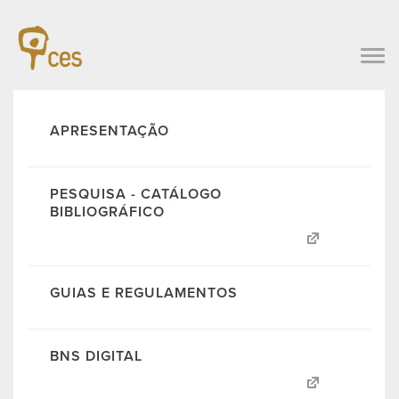
APRESENTAÇÃO
PESQUISA - CATÁLOGO
BIBLIOGRÁFICO
GUIAS E REGULAMENTOS
BNS DIGITAL