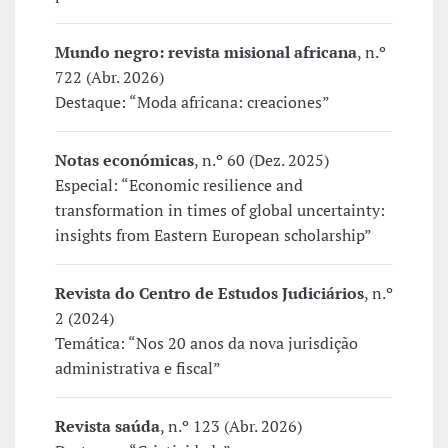
Mundo negro: revista misional africana
, n.º
722 (Abr. 2026)
Destaque: “Moda africana: creaciones”
Notas económicas
, n.º 60 (Dez. 2025)
Especial: “Economic resilience and
transformation in times of global uncertainty:
insights from Eastern European scholarship”
Revista do Centro de Estudos Judiciários
, n.º
2 (2024)
Temática: “Nos 20 anos da nova jurisdição
administrativa e fiscal”
Revista saúda
, n.º 123 (Abr. 2026)