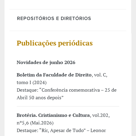
REPOSITÓRIOS E DIRETÓRIOS
Publicações periódicas
Novidades de junho 2026
Boletim da Faculdade de Direito
, vol. C,
tomo I (2024)
Destaque: “Conferência comemorativa – 25 de
Abril 50 anos depois”
Brotéria. Cristianismo e Cultura
, vol.202,
nº5,6 (Mai.2026)
Destaque: “Rir, Apesar de Tudo” – Leonor