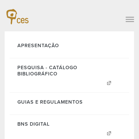
APRESENTAÇÃO
PESQUISA - CATÁLOGO
BIBLIOGRÁFICO
GUIAS E REGULAMENTOS
BNS DIGITAL