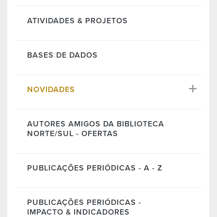
ATIVIDADES & PROJETOS
BASES DE DADOS
NOVIDADES
AUTORES AMIGOS DA BIBLIOTECA
NORTE/SUL - OFERTAS
PUBLICAÇÕES PERIÓDICAS - A - Z
PUBLICAÇÕES PERIÓDICAS -
IMPACTO & INDICADORES