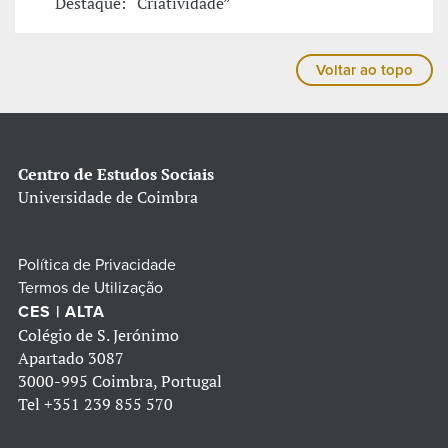
Destaque: “Criatividade”
Voltar ao topo
Centro de Estudos Sociais
Universidade de Coimbra
Política de Privacidade
Termos de Utilização
CES | ALTA
Colégio de S. Jerónimo
Apartado 3087
3000-995 Coimbra, Portugal
Tel
+351 239 855 570