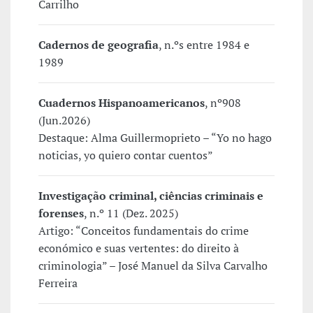
Carrilho
Cadernos de geografia
, n.ºs entre 1984 e
1989
Cuadernos Hispanoamericanos
, nº908
(Jun.2026)
Destaque: Alma Guillermoprieto – “Yo no hago
noticias, yo quiero contar cuentos”
Investigação criminal, ciências criminais e
forenses
, n.º 11 (Dez. 2025)
Artigo: “Conceitos fundamentais do crime
económico e suas vertentes: do direito à
criminologia” – José Manuel da Silva Carvalho
Ferreira