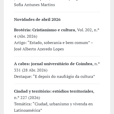
Sofia Antunes Martins
Novidades de abril 2026
Brotéria: Cristianismo e cultura
, Vol. 202, n.º
4 (Abr. 2026)
Artigo: “Estado, soberania e bem comum” –
José Alberto Azeredo Lopes
A cabra: jornal universitário de Coimbra
, n.º
331 (28 Abr. 2026)
Destaque: “E depois do naufrágio da cultura”
Ciudad y território: estúdios territoriales
,
n.º 227 (2026)
Temática: “Ciudad, urbanismo y vivenda en
Latinoamérica”