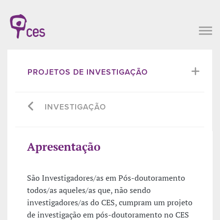
PROJETOS DE INVESTIGAÇÃO
INVESTIGAÇÃO
Apresentação
São Investigadores/as em Pós-doutoramento
todos/as aqueles/as que, não sendo
investigadores/as do CES, cumpram um projeto
de investigação em pós-doutoramento no CES