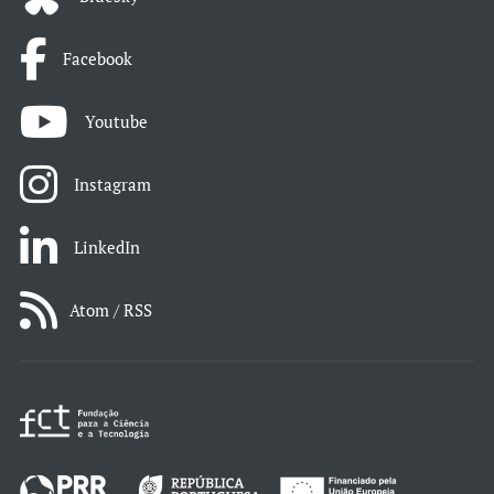
Facebook
Youtube
Instagram
LinkedIn
Atom / RSS