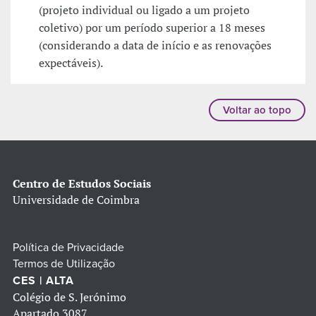
(projeto individual ou ligado a um projeto
coletivo) por um período superior a 18 meses
(considerando a data de início e as renovações
expectáveis).
Voltar ao topo
Centro de Estudos Sociais
Universidade de Coimbra
Política de Privacidade
Termos de Utilização
CES | ALTA
Colégio de S. Jerónimo
Apartado 3087