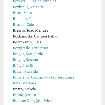
Bezerra, Luiza de Almeida
Bezinelli, Amábile
Bicas, Mara
Bila, Josué
Biscaia, Gabriel
Bizarro, João Mendes
Bochanoski, Carmen Fallas
Boerekamp, Elisa
Borgarello, Francesca
Borges, Margarida
Borges, Susana
Brás, Ana Rita
Brasil, Priscilla
Brasileiro, Carolina da Fonseca Lima
Braz, Mariana
Britto, Mércia
Bruno, Jessica
Buelvas Diaz, Jaili Ivinai