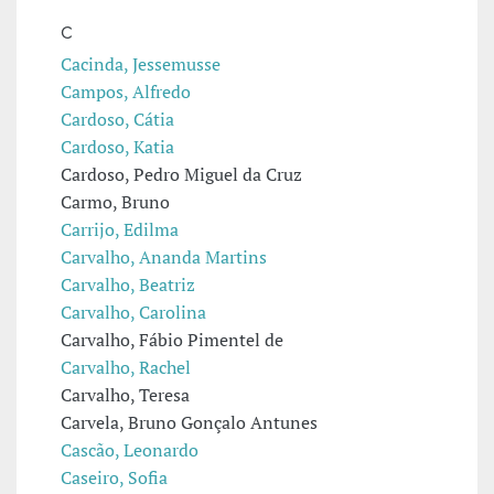
C
Cacinda, Jessemusse
Campos, Alfredo
Cardoso, Cátia
Cardoso, Katia
Cardoso, Pedro Miguel da Cruz
Carmo, Bruno
Carrijo, Edilma
Carvalho, Ananda Martins
Carvalho, Beatriz
Carvalho, Carolina
Carvalho, Fábio Pimentel de
Carvalho, Rachel
Carvalho, Teresa
Carvela, Bruno Gonçalo Antunes
Cascão, Leonardo
Caseiro, Sofia