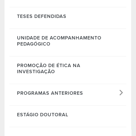
TESES DEFENDIDAS
UNIDADE DE ACOMPANHAMENTO
PEDAGÓGICO
PROMOÇÃO DE ÉTICA NA
INVESTIGAÇÃO
PROGRAMAS ANTERIORES
ESTÁGIO DOUTORAL