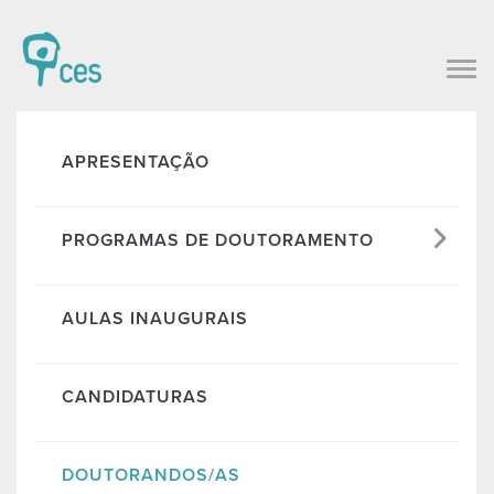
APRESENTAÇÃO
PROGRAMAS DE DOUTORAMENTO
AULAS INAUGURAIS
CANDIDATURAS
DOUTORANDOS/AS