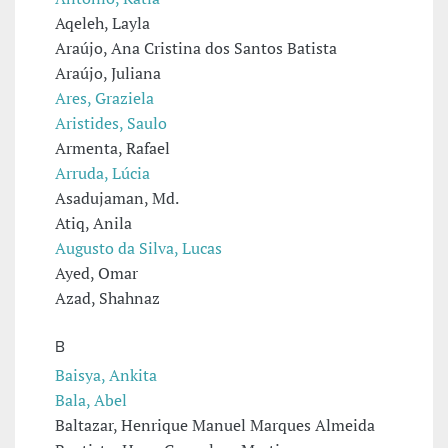
Aqeleh, Layla
Araújo, Ana Cristina dos Santos Batista
Araújo, Juliana
Ares, Graziela
Aristides, Saulo
Armenta, Rafael
Arruda, Lúcia
Asadujaman, Md.
Atiq, Anila
Augusto da Silva, Lucas
Ayed, Omar
Azad, Shahnaz
B
Baisya, Ankita
Bala, Abel
Baltazar, Henrique Manuel Marques Almeida