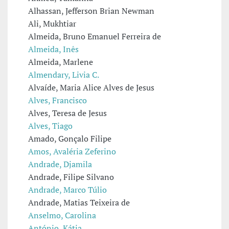
Alhassan, Jefferson Brian Newman
Ali, Mukhtiar
Almeida, Bruno Emanuel Ferreira de
Almeida, Inês
Almeida, Marlene
Almendary, Livia C.
Alvaíde, Maria Alice Alves de Jesus
Alves, Francisco
Alves, Teresa de Jesus
Alves, Tiago
Amado, Gonçalo Filipe
Amos, Avaléria Zeferino
Andrade, Djamila
Andrade, Filipe Silvano
Andrade, Marco Túlio
Andrade, Matias Teixeira de
Anselmo, Carolina
António, Kátia