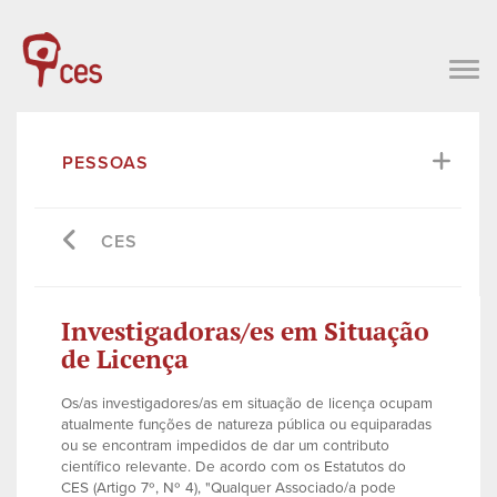
PESSOAS
CES
Investigadoras/es em Situação
de Licença
Os/as investigadores/as em situação de licença ocupam
atualmente funções de natureza pública ou equiparadas
ou se encontram impedidos de dar um contributo
científico relevante. De acordo com os Estatutos do
CES (Artigo 7º, Nº 4), "Qualquer Associado/a pode