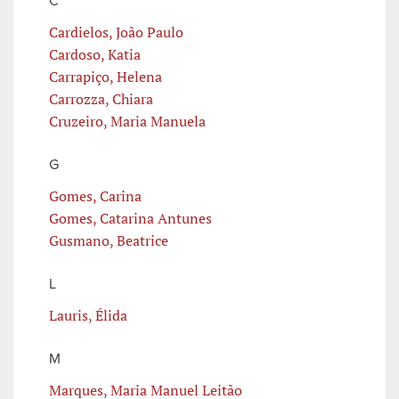
C
Cardielos, João Paulo
Cardoso, Katia
Carrapiço, Helena
Carrozza, Chiara
Cruzeiro, Maria Manuela
G
Gomes, Carina
Gomes, Catarina Antunes
Gusmano, Beatrice
L
Lauris, Élida
M
Marques, Maria Manuel Leitão