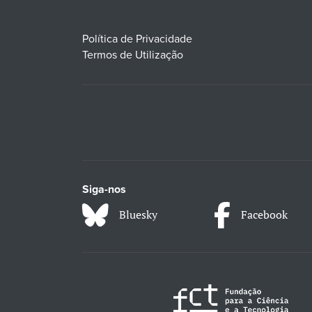
Política de Privacidade
Termos de Utilização
Siga-nos
Bluesky
Facebook