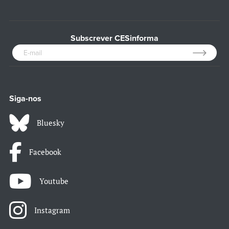
Subscrever CESinforma
Siga-nos
Bluesky
Facebook
Youtube
Instagram