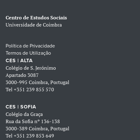
Centro de Estudos Sociais
Universidade de Coimbra
Política de Privacidade
Termos de Utilização
CES | ALTA
Colégio de S. Jerónimo
Apartado 3087
3000-995 Coimbra, Portugal
Tel
+351 239 855 570
CES | SOFIA
Colégio da Graça
Rua da Sofia nº 136-138
3000-389 Coimbra, Portugal
Tel
+351 239 853 649