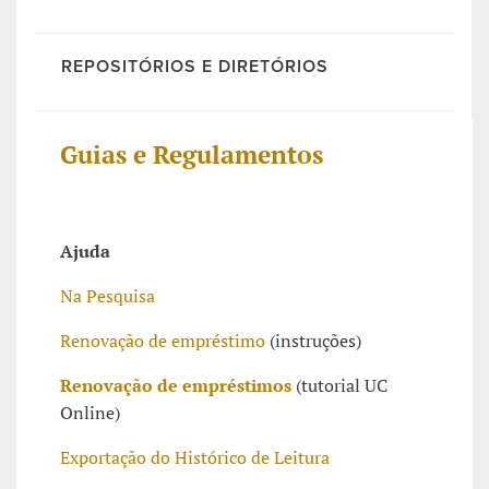
REPOSITÓRIOS E DIRETÓRIOS
Guias e Regulamentos
Ajuda
Na Pesquisa
Renovação de empréstimo
(instruções)
Renovação de empréstimos
(tutorial UC
Online)
Exportação do Histórico de Leitura