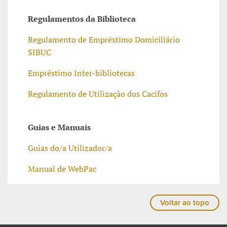
Regulamentos da Biblioteca
Regulamento de Empréstimo Domiciliário
SIBUC
Empréstimo Inter-bibliotecas
Regulamento de Utilização dos Cacifos
Guias e Manuais
Guias do/a Utilizador/a
Manual de WebPac
Voltar ao topo