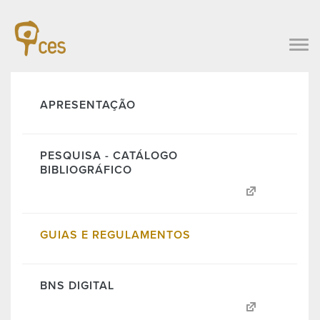
APRESENTAÇÃO
PESQUISA - CATÁLOGO
BIBLIOGRÁFICO
GUIAS E REGULAMENTOS
BNS DIGITAL