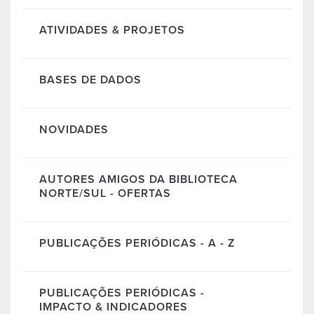
ATIVIDADES & PROJETOS
BASES DE DADOS
NOVIDADES
AUTORES AMIGOS DA BIBLIOTECA
NORTE/SUL - OFERTAS
PUBLICAÇÕES PERIÓDICAS - A - Z
PUBLICAÇÕES PERIÓDICAS -
IMPACTO & INDICADORES