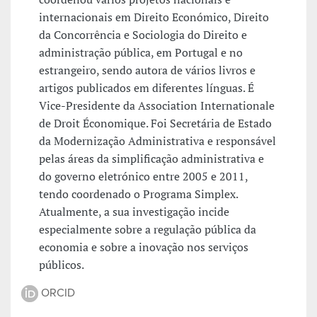
internacionais em Direito Económico, Direito
da Concorrência e Sociologia do Direito e
administração pública, em Portugal e no
estrangeiro, sendo autora de vários livros e
artigos publicados em diferentes línguas. É
Vice-Presidente da Association Internationale
de Droit Économique. Foi Secretária de Estado
da Modernização Administrativa e responsável
pelas áreas da simplificação administrativa e
do governo eletrónico entre 2005 e 2011,
tendo coordenado o Programa Simplex.
Atualmente, a sua investigação incide
especialmente sobre a regulação pública da
economia e sobre a inovação nos serviços
públicos.
ORCID