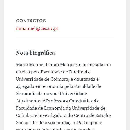
CONTACTOS
mmanuel@ces.uc.pt
Nota biográfica
Maria Manuel Leitão Marques é licenciada em
direito pela Faculdade de Direito da
Universidade de Coimbra, e doutorada e
agregada em economia pela Faculdade de
Economia da mesma Universidade.
Atualmente, é Professora Catedrática da
Faculdade de Economia da Universidade de
Coimbra e investigadora do Centro de Estudos
Sociais desde a sua fundação. Participou e
coordenou vários projetos nacionais e