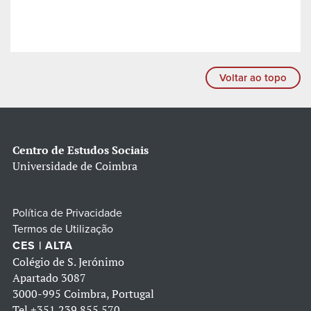
Voltar ao topo
Centro de Estudos Sociais
Universidade de Coimbra
Política de Privacidade
Termos de Utilização
CES | ALTA
Colégio de S. Jerónimo
Apartado 3087
3000-995 Coimbra, Portugal
Tel
+351 239 855 570