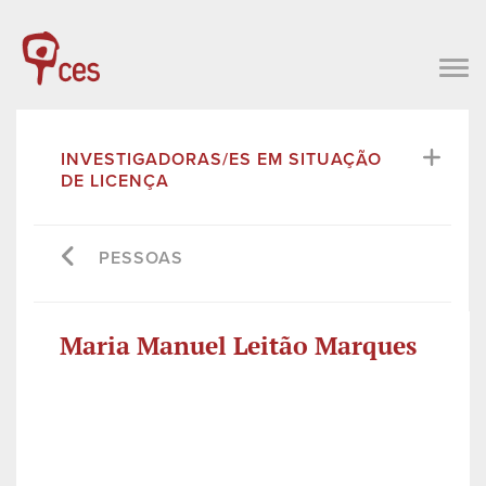
INVESTIGADORAS/ES EM SITUAÇÃO
DE LICENÇA
PESSOAS
Maria Manuel Leitão Marques