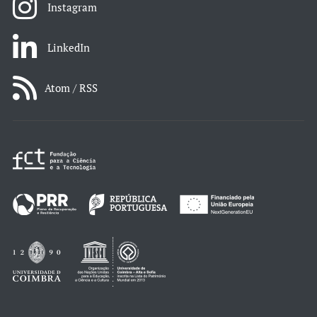
Instagram
LinkedIn
Atom / RSS