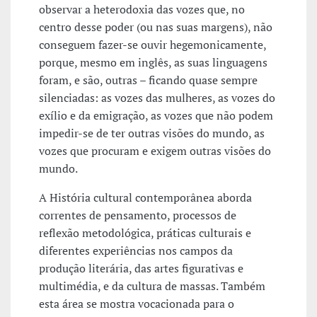
observar a heterodoxia das vozes que, no
centro desse poder (ou nas suas margens), não
conseguem fazer-se ouvir hegemonicamente,
porque, mesmo em inglês, as suas linguagens
foram, e são, outras – ficando quase sempre
silenciadas: as vozes das mulheres, as vozes do
exílio e da emigração, as vozes que não podem
impedir-se de ter outras visões do mundo, as
vozes que procuram e exigem outras visões do
mundo.
A História cultural contemporânea aborda
correntes de pensamento, processos de
reflexão metodológica, práticas culturais e
diferentes experiências nos campos da
produção literária, das artes figurativas e
multimédia, e da cultura de massas. Também
esta área se mostra vocacionada para o