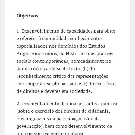
Objetivos
1. Desenvolvimento de capacidades para obter
e oferecer à comunidade conhecimentos
especializados nos domínios dos Estudos
Anglo-Americanos, da História e das práticas
sociais contemporâneas, nomeadamente no
âmbito (a) da análise de texto, (b) do
reconhecimento crítico das representações
contemporâneas do passado e (c) do exercício
de direitos e deveres em sociedade.
2. Desenvolvimento de uma perspetiva política
(sobre o exercício dos direitos de cidadania,
nas linguagens da participação e/ou da
governação), bem como desenvolvimento de
uma perspetiva epistemológica