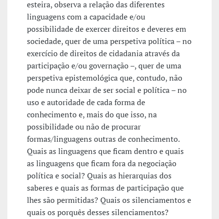
esteira, observa a relação das diferentes
linguagens com a capacidade e/ou
possibilidade de exercer direitos e deveres em
sociedade, quer de uma perspetiva política – no
exercício de direitos de cidadania através da
participação e/ou governação –, quer de uma
perspetiva epistemológica que, contudo, não
pode nunca deixar de ser social e política – no
uso e autoridade de cada forma de
conhecimento e, mais do que isso, na
possibilidade ou não de procurar
formas/linguagens outras de conhecimento.
Quais as linguagens que ficam dentro e quais
as linguagens que ficam fora da negociação
política e social? Quais as hierarquias dos
saberes e quais as formas de participação que
lhes são permitidas? Quais os silenciamentos e
quais os porquês desses silenciamentos?