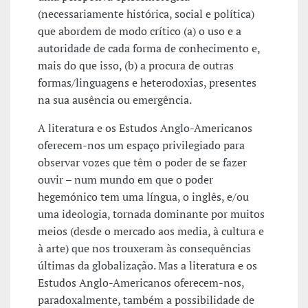
(necessariamente histórica, social e política)
que abordem de modo crítico (a) o uso e a
autoridade de cada forma de conhecimento e,
mais do que isso, (b) a procura de outras
formas/linguagens e heterodoxias, presentes
na sua ausência ou emergência.
A literatura e os Estudos Anglo-Americanos
oferecem-nos um espaço privilegiado para
observar vozes que têm o poder de se fazer
ouvir – num mundo em que o poder
hegemónico tem uma língua, o inglês, e/ou
uma ideologia, tornada dominante por muitos
meios (desde o mercado aos media, à cultura e
à arte) que nos trouxeram às consequências
últimas da globalização. Mas a literatura e os
Estudos Anglo-Americanos oferecem-nos,
paradoxalmente, também a possibilidade de