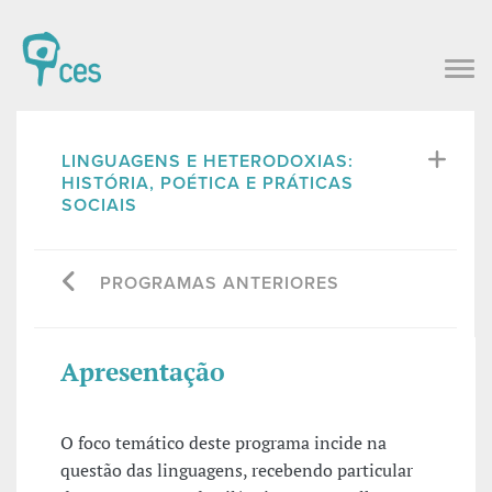
LINGUAGENS E HETERODOXIAS:
HISTÓRIA, POÉTICA E PRÁTICAS
SOCIAIS
PROGRAMAS ANTERIORES
Apresentação
O foco temático deste programa incide na
questão das linguagens, recebendo particular