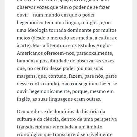
observar vozes que têm o poder de se fazer
ouvir – num mundo em que o poder
hegemónico tem uma língua, o inglês, e/ou
uma ideologia tornada dominante por muitos
meios (desde o mercado aos media, à cultura e
à arte). Mas a literatura e os Estudos Anglo-
Americanos oferecem-nos, paradoxalmente,
também a possibilidade de observar as vozes
que, no centro desse poder (ou nas suas
margens, que, contudo, fazem, para nós, parte
desse centro ainda), não conseguiram fazer-se
ouvir hegemonicamente, porque, mesmo em
inglês, as suas linguagens eram outras.
Ocupando-se de domínios da história da
cultura e da ciência, dentro de uma perspetiva
transdisciplinar vinculada a um âmbito
cronológico que transcorrerá sensivelmente