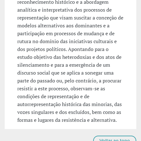
reconhecimento histórico e a abordagem
analítica e interpretativa dos processos de
representação que visam suscitar a conceção de
modelos alternativos aos dominantes e a
participação em processos de mudança e de
rutura no domínio das iniciativas culturais e
dos projetos políticos. Apontando para o
estudo objetivo das heterodoxias e dos atos de
silenciamento e para a emergência de um
discurso social que se aplica a sonegar uma
parte do passado ou, pelo contrário, a procurar
resistir a este processo, observam-se as
condições de representação e de
autorrepresentação histórica das minorias, das
vozes singulares e dos excluídos, bem como as
formas e lugares da resistência e alternativa.
Voltar ao topo