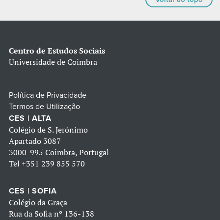
Centro de Estudos Sociais
Universidade de Coimbra
Política de Privacidade
Termos de Utilização
CES | ALTA
Colégio de S. Jerónimo
Apartado 3087
3000-995 Coimbra, Portugal
Tel
+351 239 855 570
CES | SOFIA
Colégio da Graça
Rua da Sofia nº 136-138