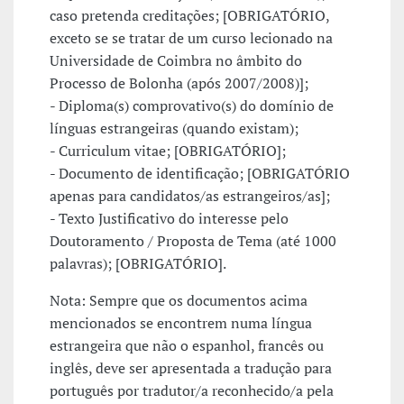
caso pretenda creditações; [OBRIGATÓRIO,
exceto se se tratar de um curso lecionado na
Universidade de Coimbra no âmbito do
Processo de Bolonha (após 2007/2008)];
- Diploma(s) comprovativo(s) do domínio de
línguas estrangeiras (quando existam);
- Curriculum vitae; [OBRIGATÓRIO];
- Documento de identificação; [OBRIGATÓRIO
apenas para candidatos/as estrangeiros/as];
- Texto Justificativo do interesse pelo
Doutoramento / Proposta de Tema (até 1000
palavras); [OBRIGATÓRIO].
Nota: Sempre que os documentos acima
mencionados se encontrem numa língua
estrangeira que não o espanhol, francês ou
inglês, deve ser apresentada a tradução para
português por tradutor/a reconhecido/a pela