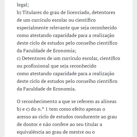
legal;
b) Titulares do grau de licenciado, detentores
de um currículo escolar ou científico
especialmente relevante que seja reconhecido
como atestando capacidade para a realização
deste ciclo de estudos pelo conselho científico
da Faculdade de Economia;
c) Detentores de um currículo escolar, científico
ou profissional que seja reconhecido
como atestando capacidade para a realização
deste ciclo de estudos pelo conselho científico
da Faculdade de Economia.
O reconhecimento a que se referem as alíneas
b) e c) do n.º 1 tem como efeito apenas o
acesso ao ciclo de estudos conducente ao grau
de doutor e não confere ao seu titular a
equivalência ao grau de mestre ou o