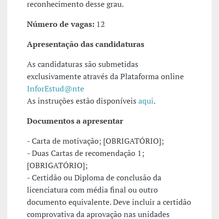
reconhecimento desse grau.
Número de vagas:
12
Apresentação das candidaturas
As candidaturas são submetidas
exclusivamente através da Plataforma online
InforEstud@nte
As instruções estão disponíveis
aqui
.
Documentos a apresentar
- Carta de motivação; [OBRIGATÓRIO];
- Duas Cartas de recomendação 1;
[OBRIGATÓRIO];
- Certidão ou Diploma de conclusão da
licenciatura com média final ou outro
documento equivalente. Deve incluir a certidão
comprovativa da aprovação nas unidades