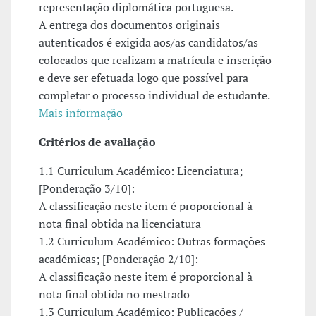
representação diplomática portuguesa.
A entrega dos documentos originais
autenticados é exigida aos/as candidatos/as
colocados que realizam a matrícula e inscrição
e deve ser efetuada logo que possível para
completar o processo individual de estudante.
Mais informação
Critérios de avaliação
1.1 Curriculum Académico: Licenciatura;
[Ponderação 3/10]:
A classificação neste item é proporcional à
nota final obtida na licenciatura
1.2 Curriculum Académico: Outras formações
académicas; [Ponderação 2/10]:
A classificação neste item é proporcional à
nota final obtida no mestrado
1.3 Curriculum Académico: Publicações /