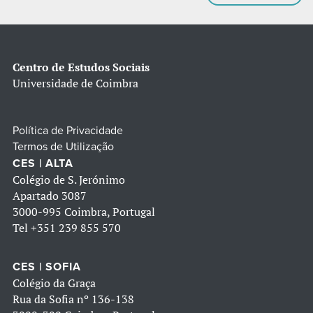
Centro de Estudos Sociais
Universidade de Coimbra
Política de Privacidade
Termos de Utilização
CES | ALTA
Colégio de S. Jerónimo
Apartado 3087
3000-995 Coimbra, Portugal
Tel
+351 239 855 570
CES | SOFIA
Colégio da Graça
Rua da Sofia nº 136-138