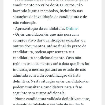
emolumento no valor de 50.00 euros, não
havendo lugar a reembolso, incluindo nas
situações de invalidação de candidatura e de
não colocação.
- Apresentação da candidatura:
Online
.
- Os/as candidatos/as que não possuam
comprovativo das qualificações exigidas, ou
outros documentos, até ao final do prazo de
candidatura, podem apresentar a sua
candidatura condicionalmente. Caso não
reúnam os documentos até à data que lhes for
indicada, a mesma passará ao estado de não
admitida com a disponibilização da lista
definitiva. Nesta situação os/as candidatos/as
podem transitar a candidatura para a fase
seguinte sem custos adicionais.
- Numa candidatura validada definitivamente,
e depois de iniciado o período de avaliação,