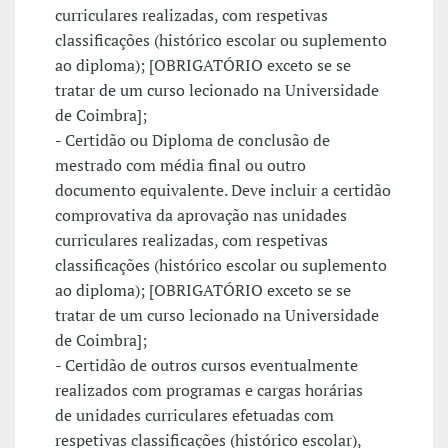
curriculares realizadas, com respetivas
classificações (histórico escolar ou suplemento
ao diploma); [OBRIGATÓRIO exceto se se
tratar de um curso lecionado na Universidade
de Coimbra];
- Certidão ou Diploma de conclusão de
mestrado com média final ou outro
documento equivalente. Deve incluir a certidão
comprovativa da aprovação nas unidades
curriculares realizadas, com respetivas
classificações (histórico escolar ou suplemento
ao diploma); [OBRIGATÓRIO exceto se se
tratar de um curso lecionado na Universidade
de Coimbra];
- Certidão de outros cursos eventualmente
realizados com programas e cargas horárias
de unidades curriculares efetuadas com
respetivas classificações (histórico escolar),