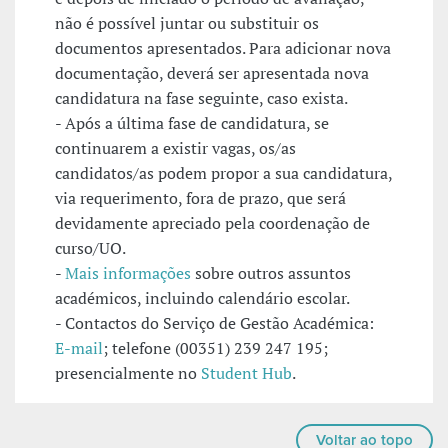
não é possível juntar ou substituir os
documentos apresentados. Para adicionar nova
documentação, deverá ser apresentada nova
candidatura na fase seguinte, caso exista.
- Após a última fase de candidatura, se
continuarem a existir vagas, os/as
candidatos/as podem propor a sua candidatura,
via requerimento, fora de prazo, que será
devidamente apreciado pela coordenação de
curso/UO.
-
Mais informações
sobre outros assuntos
académicos, incluindo calendário escolar.
- Contactos do Serviço de Gestão Académica:
E-mail
; telefone (00351) 239 247 195;
presencialmente no
Student Hub
.
Voltar ao topo