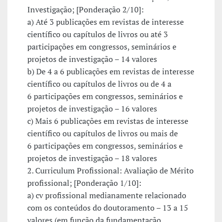
Investigação; [Ponderação 2/10]:
a) Até 3 publicações em revistas de interesse
científico ou capítulos de livros ou até 3
participações em congressos, seminários e
projetos de investigação – 14 valores
b) De 4 a 6 publicações em revistas de interesse
científico ou capítulos de livros ou de 4 a
6 participações em congressos, seminários e
projetos de investigação – 16 valores
c) Mais 6 publicações em revistas de interesse
científico ou capítulos de livros ou mais de
6 participações em congressos, seminários e
projetos de investigação – 18 valores
2. Curriculum Profissional: Avaliação de Mérito
profissional; [Ponderação 1/10]:
a) cv profissional medianamente relacionado
com os conteúdos do doutoramento – 13 a 15
valores (em função da fundamentação