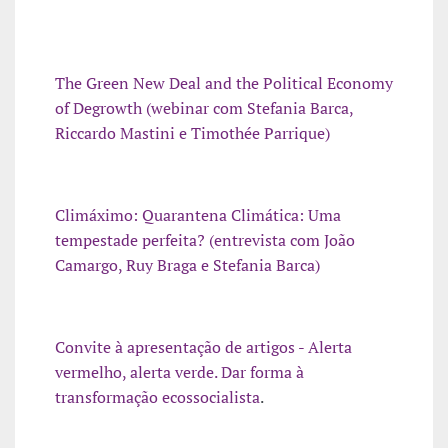
The Green New Deal and the Political Economy
of Degrowth (webinar com Stefania Barca,
Riccardo Mastini e Timothée Parrique)
Climáximo: Quarantena Climática: Uma
tempestade perfeita? (entrevista com João
Camargo, Ruy Braga e Stefania Barca)
Convite à apresentação de artigos - Alerta
vermelho, alerta verde. Dar forma à
transformação ecossocialista
.