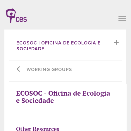
ECOSOC | OFICINA DE ECOLOGIA E
SOCIEDADE
WORKING GROUPS
ECOSOC - Oficina de Ecologia
e Sociedade
Other Resources