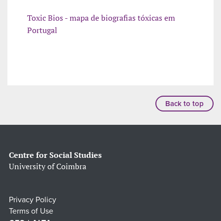
Toxic Bios - mapa de biografias tóxicas em
Portugal
Back to top
Centre for Social Studies
University of Coimbra
Privacy Policy
Terms of Use