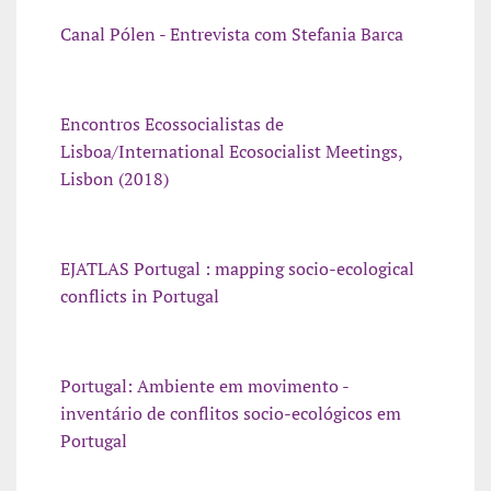
Canal Pólen - Entrevista com Stefania Barca
Encontros Ecossocialistas de
Lisboa/International Ecosocialist Meetings,
Lisbon (2018)
EJATLAS Portugal : mapping socio-ecological
conflicts in Portugal
Portugal: Ambiente em movimento -
inventário de conflitos socio-ecológicos em
Portugal