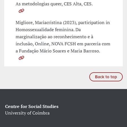
As metodologias queer, CES Alta, CES.
Migliore, Mariacristina (2023), participation in
Homossexualidade feminina. Da
marginalização ao reconhecimento e à
inclusão, Online, NOVA FCSH em parceria com
a Fundação Mário Soares e Maria Barroso.
Back to top
Centre for Social Studies
University of Coimbra