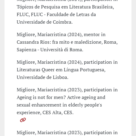
Tópicos de Pesquisa em Literatura Brasileira,
FLUC, FLUC - Faculdade de Letras da
Universidade de Coimbra.
Migliore, Mariacristina (2024), mentor in
Cassandra Rios: fra mito e maledizione, Roma,
Sapienza - Università di Roma.
Migliore, Mariacristina (2024), participation in
Literaturas Queer em Língua Portuguesa,
Universidade de Lisboa.
Migliore, Mariacristina (2023), participation in
Ageing is not for men? Active ageing and
sexual enhancement in elderly people's
experience, CES Alta, CES.
Migliore, Mariacristina (2023), participation in