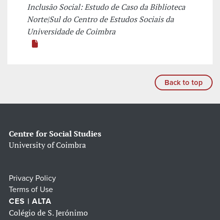
Inclusão Social: Estudo de Caso da Biblioteca
Norte|Sul do Centro de Estudos Sociais da
Universidade de Coimbra
Back to top
Centre for Social Studies
University of Coimbra
Privacy Policy
Terms of Use
CES | ALTA
Colégio de S. Jerónimo