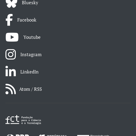
Bluesky
Facebook
Youtube
Instagram
LinkedIn
Atom / RSS