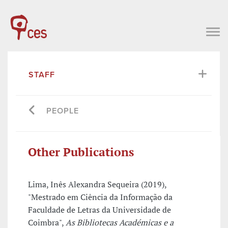
STAFF
PEOPLE
Other Publications
Lima, Inês Alexandra Sequeira (2019),
"Mestrado em Ciência da Informação da
Faculdade de Letras da Universidade de
Coimbra",
As Bibliotecas Académicas e a